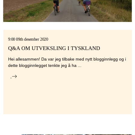
9:00 09th desember 2020
Q&A OM UTVEKSLING I TYSKLAND
Hei allesammen! Da var jeg tilbake med nytt blogginnlegg og i
dette blogginnlegget tenkte jeg å ha ...