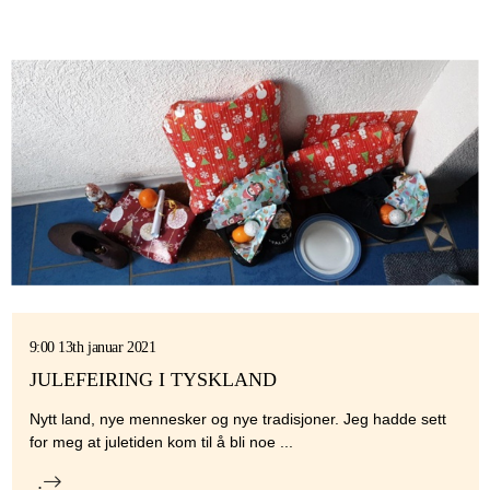
9:00 13th januar 2021
JULEFEIRING I TYSKLAND
Nytt land, nye mennesker og nye tradisjoner. Jeg hadde sett
for meg at juletiden kom til å bli noe ...