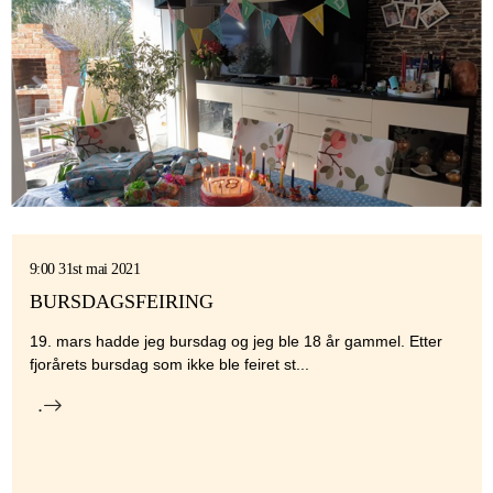
9:00 31st mai 2021
BURSDAGSFEIRING
19. mars hadde jeg bursdag og jeg ble 18 år gammel. Etter
fjorårets bursdag som ikke ble feiret st...