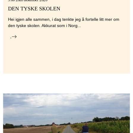
DEN TYSKE SKOLEN
Hei igjen alle sammen, i dag tenkte jeg å fortelle litt mer om
den tyske skolen. Akkurat som i Norg...