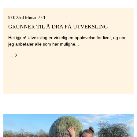
9:00 23rd februar 2021
GRUNNER TIL Å DRA PÅ UTVEKSLING
Hei igjen! Utveksling er virkelig en opplevelse for livet, og noe
jeg anbefaler alle som har mulighe...