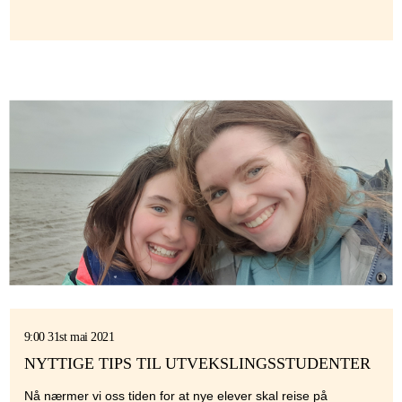
9:00 31st mai 2021
NYTTIGE TIPS TIL UTVEKSLINGSSTUDENTER
Nå nærmer vi oss tiden for at nye elever skal reise på