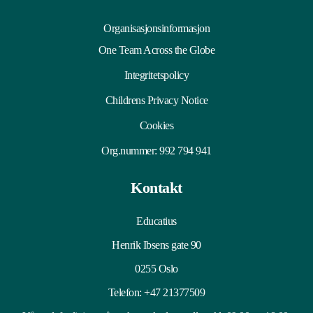
Organisasjonsinformasjon
One Team Across the Globe
Integritetspolicy
Childrens Privacy Notice
Cookies
Org.nummer: 992 794 941
Kontakt
Educatius
Henrik Ibsens gate 90
0255 Oslo
Telefon:
+47 21377509