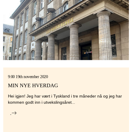
9:00 19th november 2020
MIN NYE HVERDAG
Hei igjen! Jeg har vært i Tyskland i tre måneder nå og jeg har
kommen godt inn i utvekslingsåret...