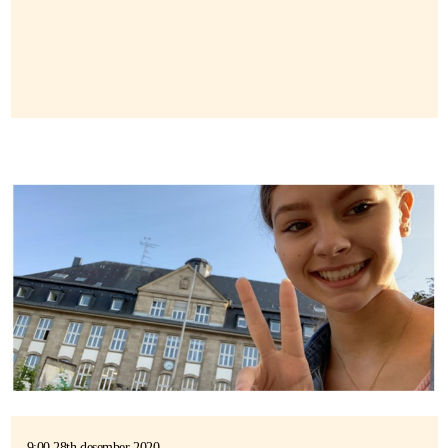
9:00 28th desember 2020