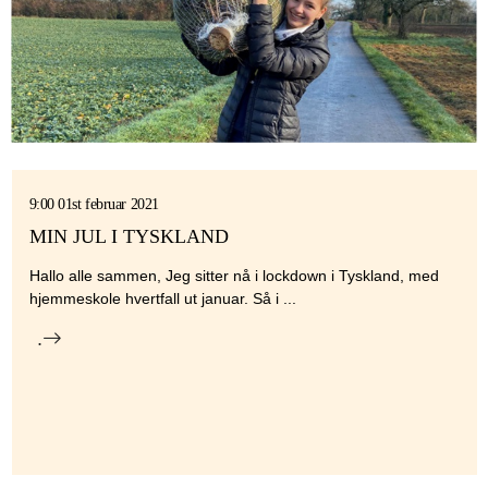
9:00 01st februar 2021
MIN JUL I TYSKLAND
Hallo alle sammen, Jeg sitter nå i lockdown i Tyskland, med
hjemmeskole hvertfall ut januar. Så i ...