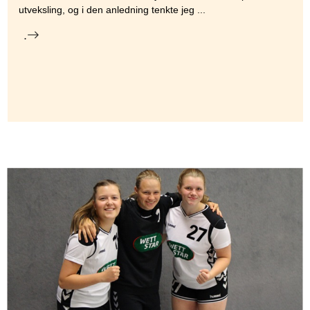
utveksling, og i den anledning tenkte jeg ...