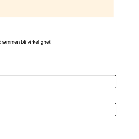
drømmen bli virkelighet!