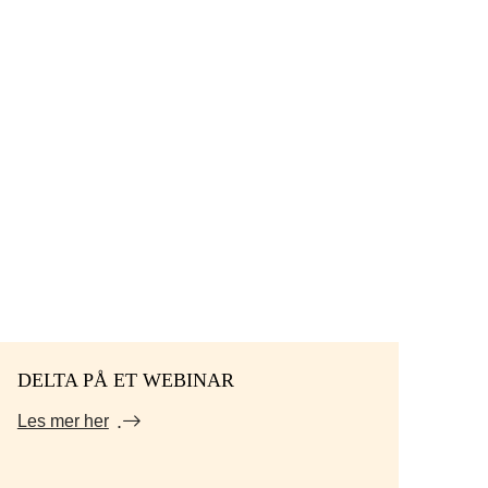
DELTA PÅ ET WEBINAR
Les mer her