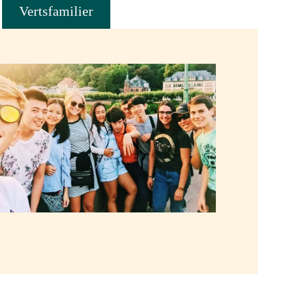
Vertsfamilier