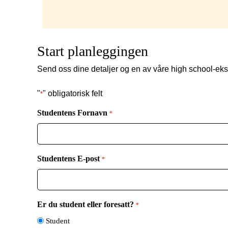
Start planleggingen
Send oss ​​dine detaljer og en av våre high school-eks
"
" obligatorisk felt
*
Studentens Fornavn
*
Studentens E-post
*
Er du student eller foresatt?
*
Student