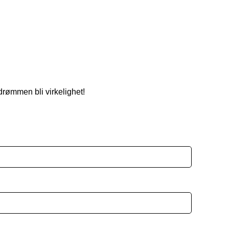
drømmen bli virkelighet!