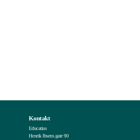
Kontakt
Educatius
Henrik Ibsens gate 90