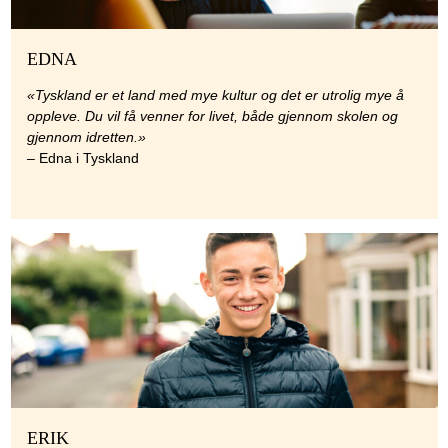
EDNA
«Tyskland er et land med mye kultur og det er utrolig mye å
oppleve. Du vil få venner for livet, både gjennom skolen og
gjennom idretten.»
– Edna i Tyskland
ERIK