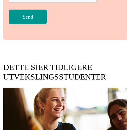
DETTE SIER TIDLIGERE
UTVEKSLINGSSTUDENTER