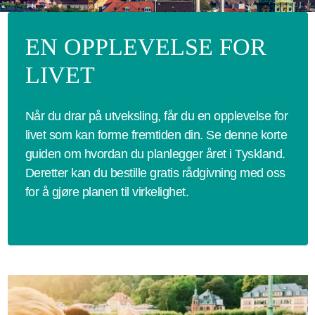
EN OPPLEVELSE FOR
LIVET
Når du drar på utveksling, får du en opplevelse for
livet som kan forme fremtiden din. Se denne korte
guiden om hvordan du planlegger året i Tyskland.
Deretter kan du bestille gratis rådgivning med oss
for å gjøre planen til virkelighet.