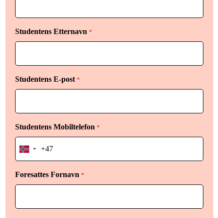
Studentens Etternavn
*
Studentens E-post
*
Studentens Mobiltelefon
*
Norway
+47
Foresattes Fornavn
*