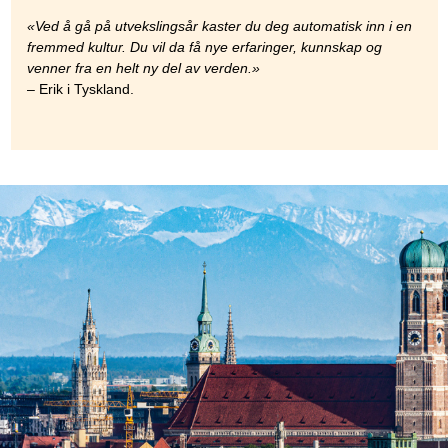
«Ved å gå på utvekslingsår kaster du deg automatisk inn i en
fremmed kultur. Du vil da få nye erfaringer, kunnskap og
venner fra en helt ny del av verden.»
– Erik i Tyskland.