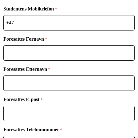
Studentens Mobiltelefon
*
Foresattes Fornavn
*
Foresattes Etternavn
*
Foresattes E-post
*
Foresattes Telefonnummer
*