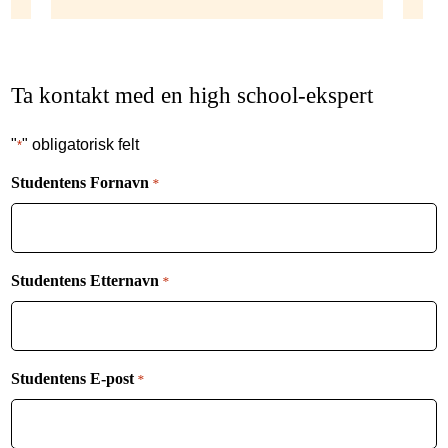
Ta kontakt med en high school-ekspert
"
" obligatorisk felt
*
Studentens Fornavn
*
Studentens Etternavn
*
Studentens E-post
*