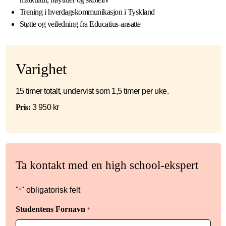
Trening i hverdagskommunikasjon i Tyskland
Støtte og veiledning fra Educatius-ansatte
Varighet
15 timer totalt, undervist som 1,5 timer per uke.
Pris:
3 950 kr
Ta kontakt med en high school-ekspert
"
" obligatorisk felt
*
Studentens Fornavn
*