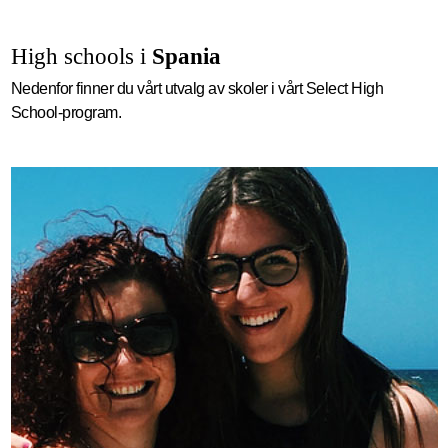
High schools i
Spania
Nedenfor finner du vårt utvalg av skoler i vårt Select High
School-program.