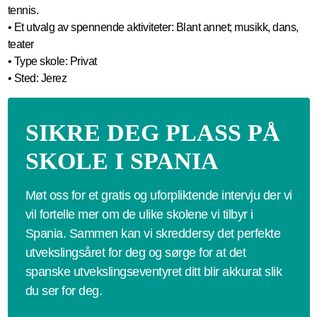
tennis.
• Et utvalg av spennende aktiviteter: Blant annet; musikk, dans,
teater
• Type skole: Privat
• Sted: Jerez
SIKRE DEG PLASS PÅ
SKOLE I SPANIA
Møt oss for et gratis og uforpliktende intervju der vi
vil fortelle mer om de ulike skolene vi tilbyr i
Spania. Sammen kan vi skreddersy det perfekte
utvekslingsåret for deg og sørge for at det
spanske utvekslingseventyret ditt blir akkurat slik
du ser for deg.