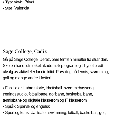
• Type skole:
Privat
• Sted:
Valencia
Sage College, Cadiz
Gå på Sage College i Jerez, bare femten minutter fra stranden.
Skolen har et utmerket akademisk program og tilbyr et bredt
utvalg av aktiviteter for din fritid. Prøv deg på tennis, svømming,
golf og mange andre idretter!
• Fasiliteter: Labroratorie, idrettshall, svømmebasseng,
treningsstudio, fotballbane, golfbane, basketballbane,
tennisbane og digitale klasserom og IT klasserom
• Språk: Spansk og engelsk
• Sport og kunst: Ja, teater, svømming, fotball, basketball, golf,