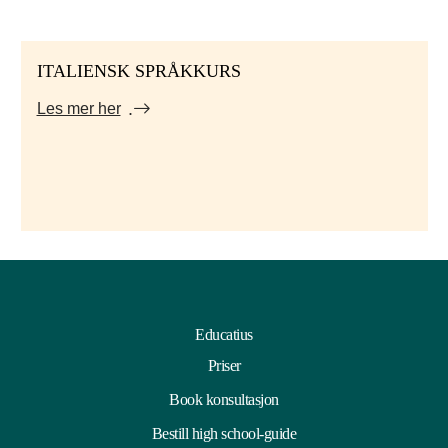
ITALIENSK SPRÅKKURS
Les mer her
Educatius
Priser
Book konsultasjon
Bestill high school-guide