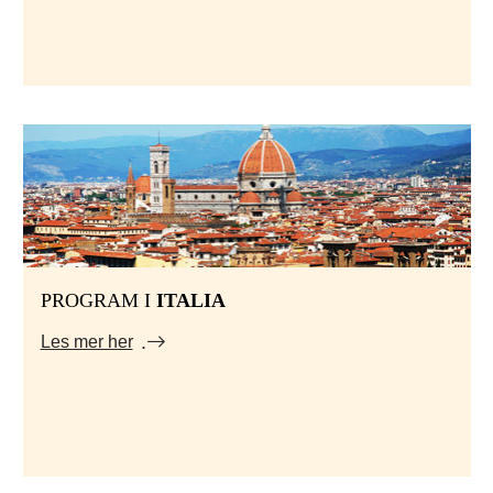
PROGRAM I
ITALIA
Les mer her