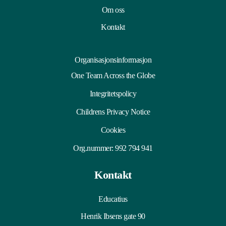
Om oss
Kontakt
Organisasjonsinformasjon
One Team Across the Globe
Integritetspolicy
Childrens Privacy Notice
Cookies
Org.nummer: 992 794 941
Kontakt
Educatius
Henrik Ibsens gate 90