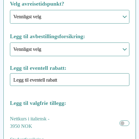
Velg avreisetidspunkt?
Legg til avbestillingsforsikring:
Legg til eventell rabatt:
Legg til valgfrie tillegg:
Nettkurs i italiensk -
3950 NOK