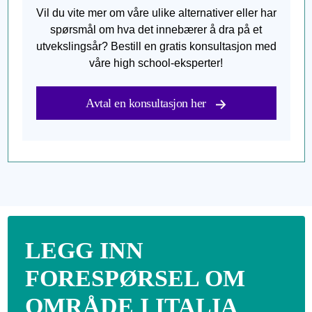
Vil du vite mer om våre ulike alternativer eller har
spørsmål om hva det innebærer å dra på et
utvekslingsår? Bestill en gratis konsultasjon med
våre high school-eksperter!
Avtal en konsultasjon her
LEGG INN
FORESPØRSEL OM
OMRÅDE I ITALIA