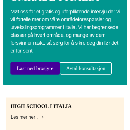
Møt oss for et gratis og uforpliktende intervju der vi
vil fortelle mer om våre områdeforespørsler og
utvekslingsprogrammer i Italia. Vi har begrensede
plasser på hvert område, og mange av dem
forsvinner raskt, så sørg for å sikre deg din før det
er for sent.
Last ned brosjyre
Avtal konsultasjon
HIGH SCHOOL I ITALIA
Les mer her