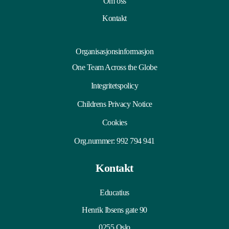
Om oss
Kontakt
Organisasjonsinformasjon
One Team Across the Globe
Integritetspolicy
Childrens Privacy Notice
Cookies
Org.nummer: 992 794 941
Kontakt
Educatius
Henrik Ibsens gate 90
0255 Oslo