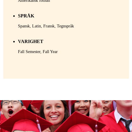
Amerikansk fotball
SPRÅK
Spansk, Latin, Fransk, Tegnspråk
VARIGHET
Fall Semester, Fall Year