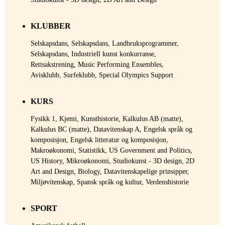
KLUBBER
Selskapsdans, Selskapsdans, Landbruksprogrammer,
Selskapsdans, Industriell kunst konkurranse,
Rettsakstrening, Music Performing Ensembles,
Avisklubb, Surfeklubb, Special Olympics Support
KURS
Fysikk 1, Kjemi, Kunsthistorie, Kalkulus AB (matte),
Kalkulus BC (matte), Datavitenskap A, Engelsk språk og
komposisjon, Engelsk litteratur og komposisjon,
Makroøkonomi, Statistikk, US Government and Politics,
US History, Mikroøkonomi, Studiokunst - 3D design, 2D
Art and Design, Biology, Datavitenskapelige prinsipper,
Miljøvitenskap, Spansk språk og kultur, Verdenshistorie
SPORT