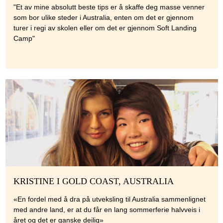
"Et av mine absolutt beste tips er å skaffe deg masse venner
som bor ulike steder i Australia, enten om det er gjennom
turer i regi av skolen eller om det er gjennom Soft Landing
Camp"
KRISTINE I GOLD COAST, AUSTRALIA
«En fordel med å dra på utveksling til Australia sammenlignet
med andre land, er at du får en lang sommerferie halvveis i
året og det er ganske deilig»