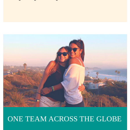
ONE TEAM ACROSS THE GLOBE