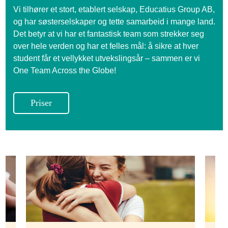
Vi tilhører et stort, etablert selskap, Educatius Group AB,
og har søsterselskaper og tette samarbeid i mange land.
Det betyr at vi har et fantastisk team som strekker seg
over hele verden og har et felles mål: å sikre at hver
student får et vellykket utvekslingsår – sammen er vi
One Team Across the Globe!
Priser