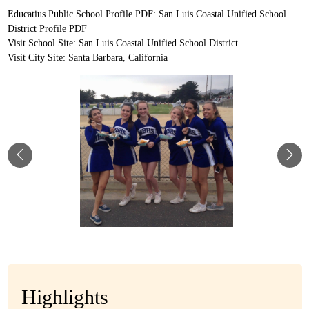
Educatius Public School Profile PDF:
San Luis Coastal Unified School
District Profile PDF
Visit School Site:
San Luis Coastal Unified School District
Visit City Site:
Santa Barbara, California
Highlights