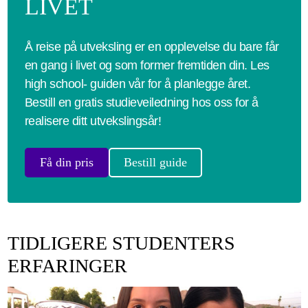
LIVET
Å reise på utveksling er en opplevelse du bare får
en gang i livet og som former fremtiden din. Les
high school- guiden vår for å planlegge året.
Bestill en gratis studieveiledning hos oss for å
realisere ditt utvekslingsår!
Få din pris
Bestill guide
TIDLIGERE STUDENTERS
ERFARINGER