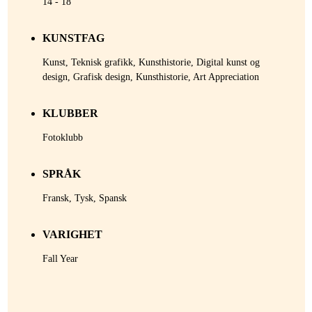
14 - 18
KUNSTFAG
Kunst, Teknisk grafikk, Kunsthistorie, Digital kunst og
design, Grafisk design, Kunsthistorie, Art Appreciation
KLUBBER
Fotoklubb
SPRÅK
Fransk, Tysk, Spansk
VARIGHET
Fall Year