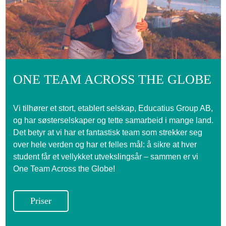
ONE TEAM ACROSS THE GLOBE
Vi tilhører et stort, etablert selskap, Educatius Group AB,
og har søsterselskaper og tette samarbeid i mange land.
Det betyr at vi har et fantastisk team som strekker seg
over hele verden og har et felles mål: å sikre at hver
student får et vellykket utvekslingsår – sammen er vi
One Team Across the Globe!
Priser