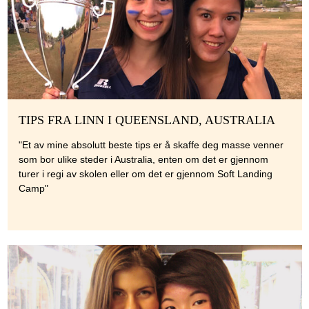
TIPS FRA LINN I QUEENSLAND, AUSTRALIA
"Et av mine absolutt beste tips er å skaffe deg masse venner
som bor ulike steder i Australia, enten om det er gjennom
turer i regi av skolen eller om det er gjennom Soft Landing
Camp"