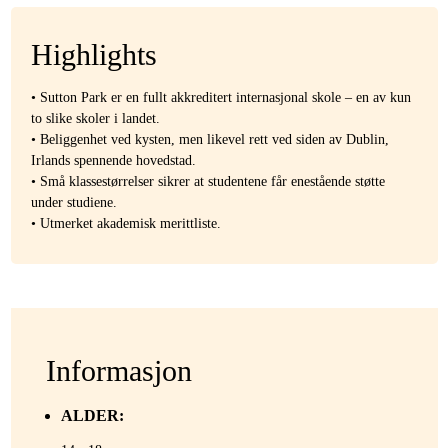
Highlights
• Sutton Park er en fullt akkreditert internasjonal skole – en av kun
to slike skoler i landet.
• Beliggenhet ved kysten, men likevel rett ved siden av Dublin,
Irlands spennende hovedstad.
• Små klassestørrelser sikrer at studentene får enestående støtte
under studiene.
• Utmerket akademisk merittliste.
Informasjon
ALDER: