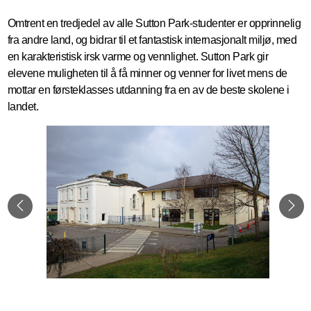
Omtrent en tredjedel av alle Sutton Park-studenter er opprinnelig
fra andre land, og bidrar til et fantastisk internasjonalt miljø, med
en karakteristisk irsk varme og vennlighet. Sutton Park gir
elevene muligheten til å få minner og venner for livet mens de
mottar en førsteklasses utdanning fra en av de beste skolene i
landet.