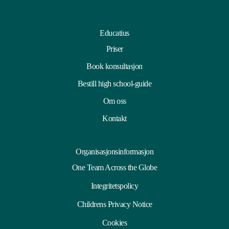
Educatius
Priser
Book konsultasjon
Bestill high school-guide
Om oss
Kontakt
Organisasjonsinformasjon
One Team Across the Globe
Integritetspolicy
Childrens Privacy Notice
Cookies