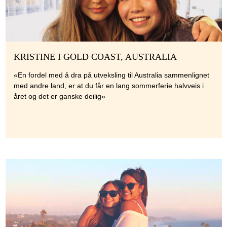
KRISTINE I GOLD COAST, AUSTRALIA
«En fordel med å dra på utveksling til Australia sammenlignet
med andre land, er at du får en lang sommerferie halvveis i
året og det er ganske deilig»