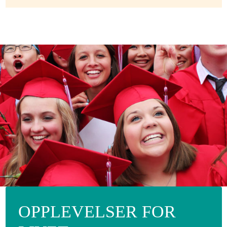
OPPLEVELSER FOR