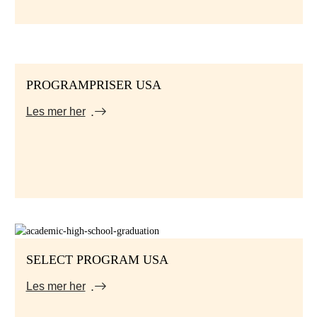
PROGRAMPRISER USA
Les mer her
SELECT PROGRAM USA
Les mer her