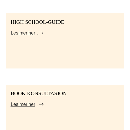
HIGH SCHOOL-GUIDE
Les mer her
BOOK KONSULTASJON
Les mer her