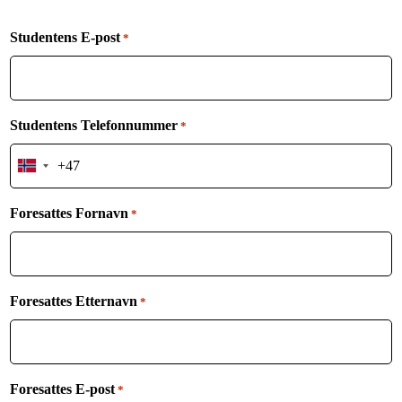
Studentens E-post
*
Studentens Telefonnummer
*
Norway
+47
Foresattes Fornavn
*
Foresattes Etternavn
*
Foresattes E-post
*