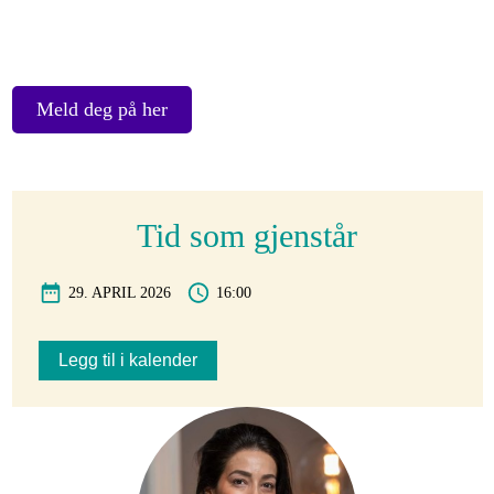
Meld deg på her
Tid som gjenstår
29. APRIL 2026
16:00
Legg til i kalender