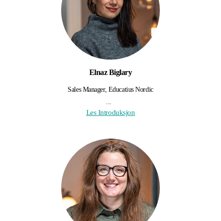
Elnaz Biglary
Sales Manager, Educatius Nordic
...
Les Introduksjon