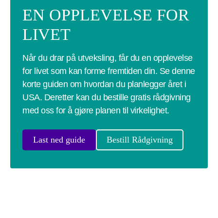
EN OPPLEVELSE FOR
LIVET
Når du drar på utveksling, får du en opplevelse
for livet som kan forme fremtiden din. Se denne
korte guiden om hvordan du planlegger året i
USA. Deretter kan du bestille gratis rådgivning
med oss for å gjøre planen til virkelighet.
Last ned guide
Bestill Rådgivning