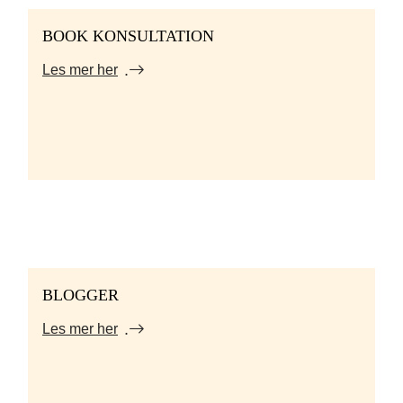
BOOK KONSULTATION
Les mer her
BLOGGER
Les mer her