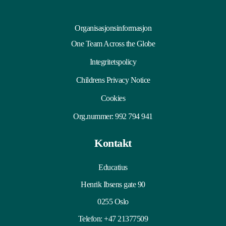
Organisasjonsinformasjon
One Team Across the Globe
Integritetspolicy
Childrens Privacy Notice
Cookies
Org.nummer: 992 794 941
Kontakt
Educatius
Henrik Ibsens gate 90
0255 Oslo
Telefon:
+47 21377509