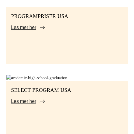
PROGRAMPRISER USA
Les mer her
SELECT PROGRAM USA
Les mer her