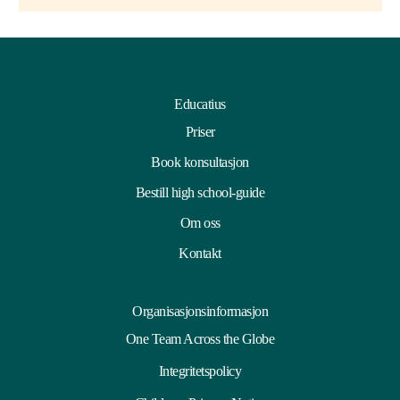
Educatius
Priser
Book konsultasjon
Bestill high school-guide
Om oss
Kontakt
Organisasjonsinformasjon
One Team Across the Globe
Integritetspolicy