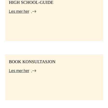
HIGH SCHOOL-GUIDE
Les mer her
BOOK KONSULTASJON
Les mer her