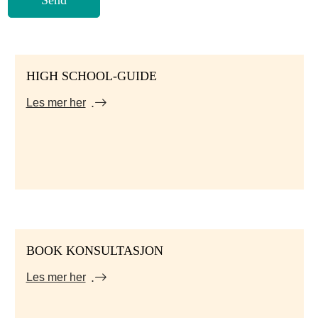
HIGH SCHOOL-GUIDE
Les mer her
BOOK KONSULTASJON
Les mer her