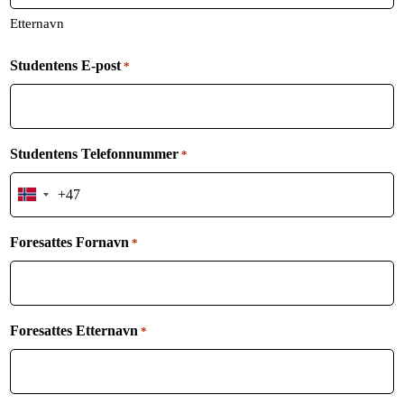
Etternavn
Studentens E-post
*
Studentens Telefonnummer
*
Norway
+47
Foresattes Fornavn
*
Foresattes Etternavn
*