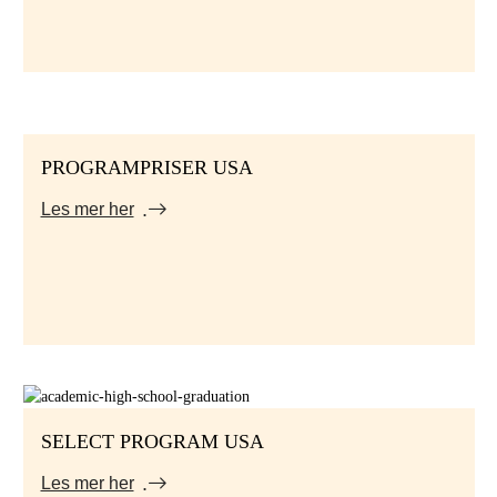
PROGRAMPRISER USA
Les mer her
SELECT PROGRAM USA
Les mer her