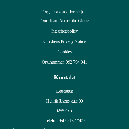
Organisasjonsinformasjon
One Team Across the Globe
Integritetspolicy
Childrens Privacy Notice
Cookies
Org.nummer: 992 794 941
Kontakt
Educatius
Henrik Ibsens gate 90
0255 Oslo
Telefon:
+47 21377509