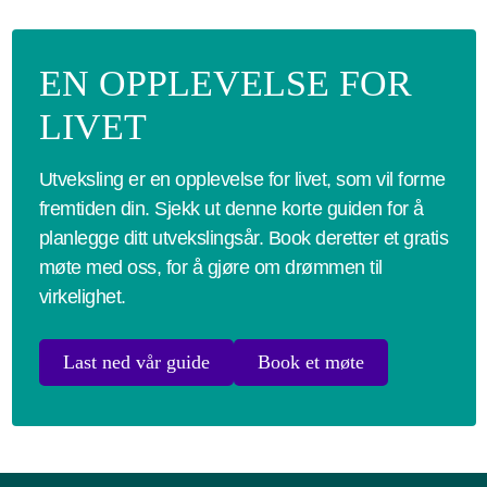
EN OPPLEVELSE FOR
LIVET
Utveksling er en opplevelse for livet, som vil forme
fremtiden din. Sjekk ut denne korte guiden for å
planlegge ditt utvekslingsår. Book deretter et gratis
møte med oss, for å gjøre om drømmen til
virkelighet.
Last ned vår guide
Book et møte