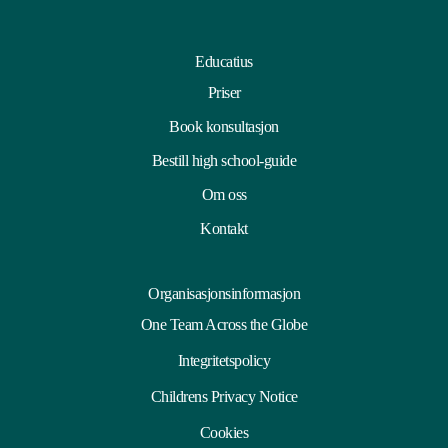
Educatius
Priser
Book konsultasjon
Bestill high school-guide
Om oss
Kontakt
Organisasjonsinformasjon
One Team Across the Globe
Integritetspolicy
Childrens Privacy Notice
Cookies