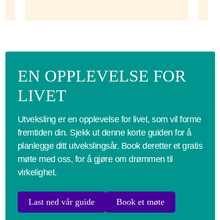
EN OPPLEVELSE FOR
LIVET
Utveksling er en opplevelse for livet, som vil forme
fremtiden din. Sjekk ut denne korte guiden for å
planlegge ditt utvekslingsår. Book deretter et gratis
møte med oss, for å gjøre om drømmen til
virkelighet.
Last ned vår guide
Book et møte