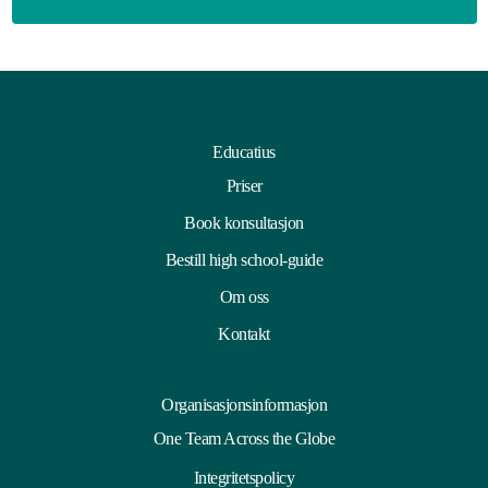
Educatius
Priser
Book konsultasjon
Bestill high school-guide
Om oss
Kontakt
Organisasjonsinformasjon
One Team Across the Globe
Integritetspolicy