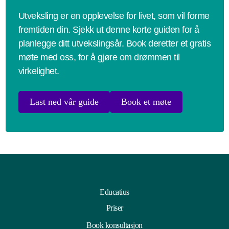
Utveksling er en opplevelse for livet, som vil forme
fremtiden din. Sjekk ut denne korte guiden for å
planlegge ditt utvekslingsår. Book deretter et gratis
møte med oss, for å gjøre om drømmen til
virkelighet.
Last ned vår guide
Book et møte
Educatius
Priser
Book konsultasjon