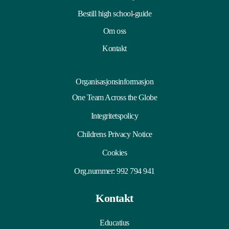
Bestill high school-guide
Om oss
Kontakt
Organisasjonsinformasjon
One Team Across the Globe
Integritetspolicy
Childrens Privacy Notice
Cookies
Org.nummer: 992 794 941
Kontakt
Educatius