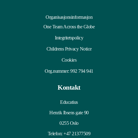
Organisasjonsinformasjon
One Team Across the Globe
Integritetspolicy
Childrens Privacy Notice
Cookies
Org.nummer: 992 794 941
Kontakt
Educatius
Henrik Ibsens gate 90
0255 Oslo
Telefon:
+47 21377509