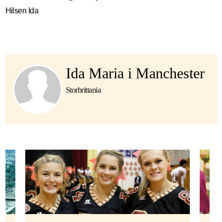
Hilsen Ida
Ida Maria i Manchester
Storbrittania