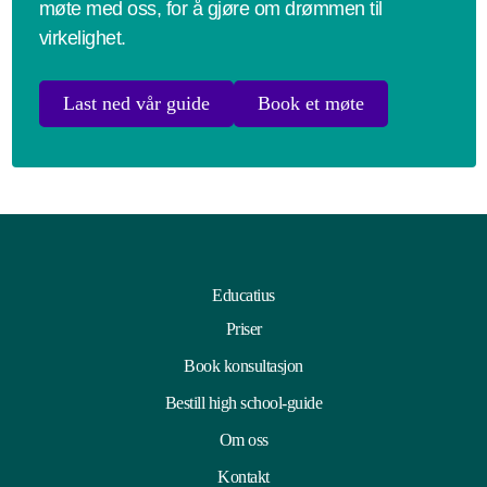
møte med oss, for å gjøre om drømmen til
virkelighet.
Last ned vår guide
Book et møte
Educatius
Priser
Book konsultasjon
Bestill high school-guide
Om oss
Kontakt