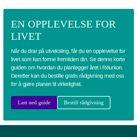
EN OPPLEVELSE FOR
LIVET
Når du drar på utveksling, får du en opplevelse for
livet som kan forme fremtiden din. Se denne korte
guiden om hvordan du planlegger året i Réunion.
Deretter kan du bestille gratis rådgivning med oss
for å gjøre planen til virkelighet.
Last ned guide
Bestill rådgivning